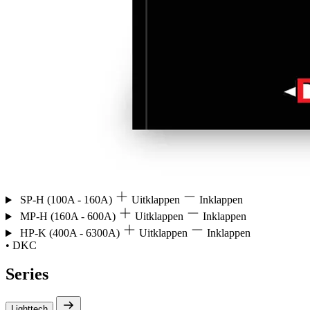
SP-H (100A - 160A)
Uitklappen
Inklappen
MP-H (160A - 600A)
Uitklappen
Inklappen
HP-K (400A - 6300A)
Uitklappen
Inklappen
• DKC
Series
Lighttech