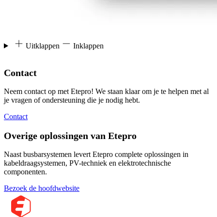
Uitklappen
Inklappen
Contact
Neem contact op met Etepro! We staan klaar om je te helpen met al
je vragen of ondersteuning die je nodig hebt.
Contact
Overige oplossingen van Etepro
Naast busbarsystemen levert Etepro complete oplossingen in
kabeldraagsystemen, PV-techniek en elektrotechnische
componenten.
Bezoek de hoofdwebsite