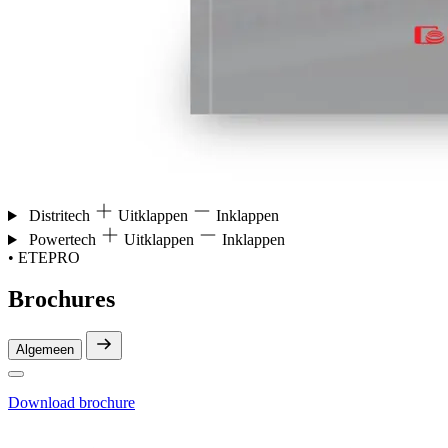
Distritech
Uitklappen
Inklappen
Powertech
Uitklappen
Inklappen
• ETEPRO
Brochures
Algemeen
Download brochure