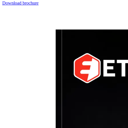
Download brochure