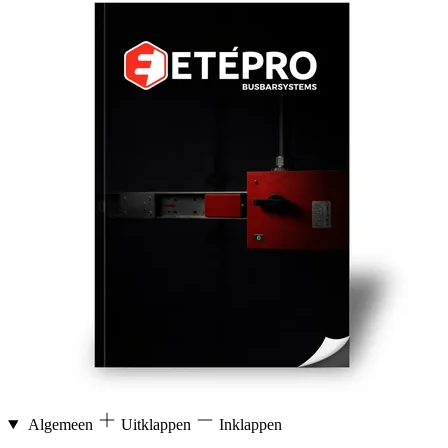
Algemeen
Uitklappen
Inklappen