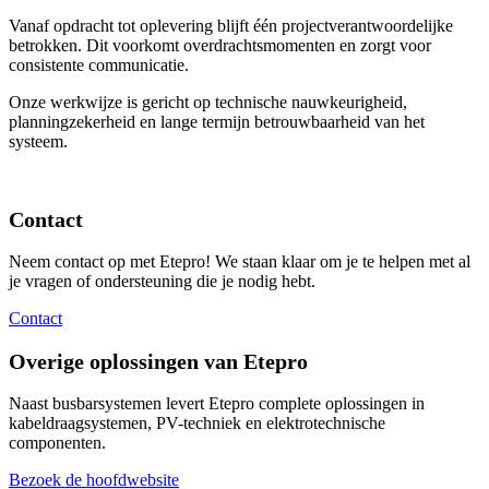
Vanaf opdracht tot oplevering blijft één projectverantwoordelijke
betrokken. Dit voorkomt overdrachtsmomenten en zorgt voor
consistente communicatie.
Onze werkwijze is gericht op technische nauwkeurigheid,
planningzekerheid en lange termijn betrouwbaarheid van het
systeem.
Contact
Neem contact op met Etepro! We staan klaar om je te helpen met al
je vragen of ondersteuning die je nodig hebt.
Contact
Overige oplossingen van Etepro
Naast busbarsystemen levert Etepro complete oplossingen in
kabeldraagsystemen, PV-techniek en elektrotechnische
componenten.
Bezoek de hoofdwebsite