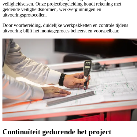
veiligheidseisen. Onze projectbegeleiding houdt rekening met
geldende veiligheidsnormen, werkvergunningen en
uitvoeringsprotocollen.
Door voorbereiding, duidelijke werkpakketten en controle tijdens
uitvoering blijft het montageproces beheerst en voorspelbaar.
Continuïteit gedurende het project