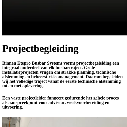
Projectbegleiding
Binnen Etepro Busbar Systems vormt projectbegeleiding een
integraal onderdeel van elk busbartraject. Grote
installatieprojecten vragen om strakke planning, technische
afstemming en beheerst risicomanagement. Daarom begeleiden
wij het volledige traject vanaf de eerste technische afstemming
tot en met oplevering.
Een vaste projectleider fungeert gedurende het gehele proces
als aanspreekpunt voor adviseur, werkvoorbereiding en
uitvoering.