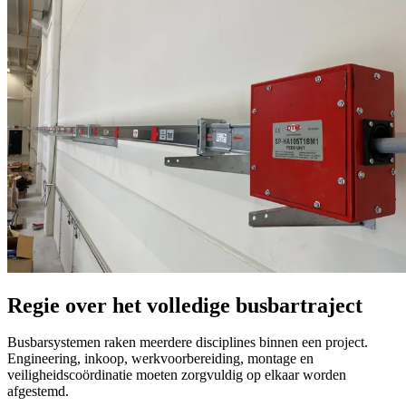
Regie over het volledige busbartraject
Busbarsystemen raken meerdere disciplines binnen een project.
Engineering, inkoop, werkvoorbereiding, montage en
veiligheidscoördinatie moeten zorgvuldig op elkaar worden
afgestemd.