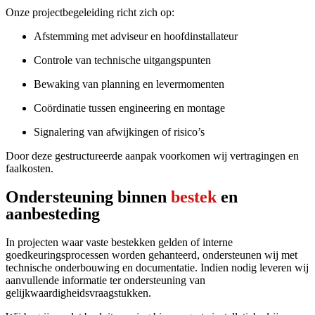
Onze projectbegeleiding richt zich op:
Afstemming met adviseur en hoofdinstallateur
Controle van technische uitgangspunten
Bewaking van planning en levermomenten
Coördinatie tussen engineering en montage
Signalering van afwijkingen of risico’s
Door deze gestructureerde aanpak voorkomen wij vertragingen en
faalkosten.
Ondersteuning binnen
bestek
en
aanbesteding
In projecten waar vaste bestekken gelden of interne
goedkeuringsprocessen worden gehanteerd, ondersteunen wij met
technische onderbouwing en documentatie. Indien nodig leveren wij
aanvullende informatie ter ondersteuning van
gelijkwaardigheidsvraagstukken.