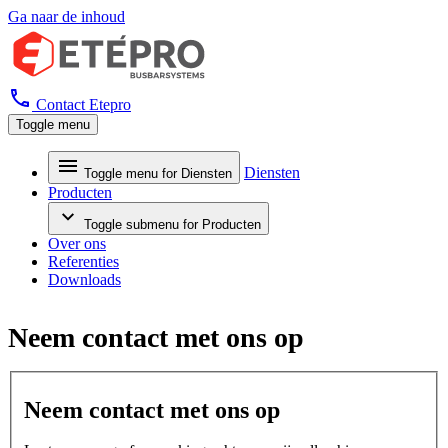
Ga naar de inhoud
Contact
Etepro
Toggle menu
Diensten
Toggle menu for Diensten
Producten
Toggle submenu for Producten
Over ons
Referenties
Downloads
Neem contact met ons op
Neem contact met ons op