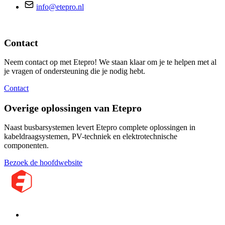
info@etepro.nl
Contact
Neem contact op met Etepro! We staan klaar om je te helpen met al
je vragen of ondersteuning die je nodig hebt.
Contact
Overige oplossingen van Etepro
Naast busbarsystemen levert Etepro complete oplossingen in
kabeldraagsystemen, PV-techniek en elektrotechnische
componenten.
Bezoek de hoofdwebsite