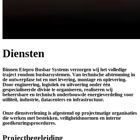
Diensten
Binnen Etepro Busbar Systems verzorgen wij het volledige
traject rondom busbarsystemen. Van technische afstemming in
de ontwerpfase tot en met levering, montage en oplevering.
Door engineering, logistiek en uitvoering onder één
gespecialiseerde divisie te organiseren, realiseren wij
beheersbare en technisch onderbouwde energieverdeling voor
utiliteit, industrie, datacenters en infrastructuur.
Onze dienstverlening is afgestemd op projectmatige organisaties
die werken met bestekken, veiligheidsnormen en interne
goedkeuringsprocedures.
Projectbegeleiding