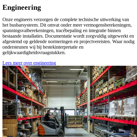
Engineering
Onze engineers verzorgen de complete technische uitwerking van
het busbarsysteem. Dit omvat onder meer vermogensberekeningen,
spanningsvalberekeningen, tracébepaling en integratie binnen
bestaande installaties. Documentatie wordt zorgvuldig uitgewerkt en
afgestemd op geldende normeringen en projectvereisten. Waar nodig
ondersteunen wij bij bestekinterpretatie en
gelijkwaardigheidsvraagstukken.
Lees meer over engineering