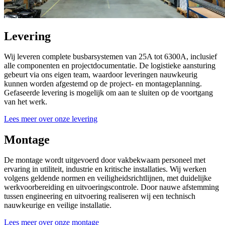
Levering
Wij leveren complete busbarsystemen van 25A tot 6300A, inclusief
alle componenten en projectdocumentatie. De logistieke aansturing
gebeurt via ons eigen team, waardoor leveringen nauwkeurig
kunnen worden afgestemd op de project- en montageplanning.
Gefaseerde levering is mogelijk om aan te sluiten op de voortgang
van het werk.
Lees meer over onze levering
Montage
De montage wordt uitgevoerd door vakbekwaam personeel met
ervaring in utiliteit, industrie en kritische installaties. Wij werken
volgens geldende normen en veiligheidsrichtlijnen, met duidelijke
werkvoorbereiding en uitvoeringscontrole. Door nauwe afstemming
tussen engineering en uitvoering realiseren wij een technisch
nauwkeurige en veilige installatie.
Lees meer over onze montage