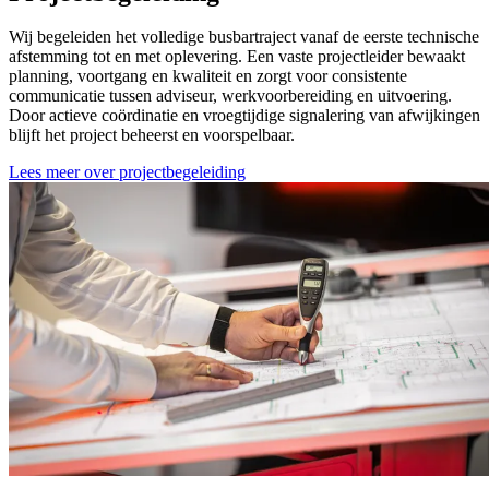
Wij begeleiden het volledige busbartraject vanaf de eerste technische
afstemming tot en met oplevering. Een vaste projectleider bewaakt
planning, voortgang en kwaliteit en zorgt voor consistente
communicatie tussen adviseur, werkvoorbereiding en uitvoering.
Door actieve coördinatie en vroegtijdige signalering van afwijkingen
blijft het project beheerst en voorspelbaar.
Lees meer over projectbegeleiding