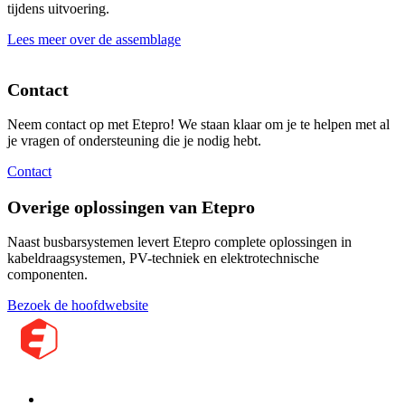
tijdens uitvoering.
Lees meer over de assemblage
Contact
Neem contact op met Etepro! We staan klaar om je te helpen met al
je vragen of ondersteuning die je nodig hebt.
Contact
Overige oplossingen van Etepro
Naast busbarsystemen levert Etepro complete oplossingen in
kabeldraagsystemen, PV-techniek en elektrotechnische
componenten.
Bezoek de hoofdwebsite