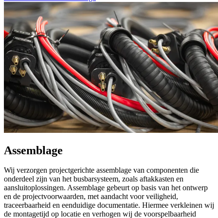
Assemblage
Wij verzorgen projectgerichte assemblage van componenten die
onderdeel zijn van het busbarsysteem, zoals aftakkasten en
aansluitoplossingen. Assemblage gebeurt op basis van het ontwerp
en de projectvoorwaarden, met aandacht voor veiligheid,
traceerbaarheid en eenduidige documentatie. Hiermee verkleinen wij
de montagetijd op locatie en verhogen wij de voorspelbaarheid